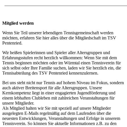
______________________________________________________
Mitglied werden
Wenn Sie Teil unserer lebendigen Tennisgemeinschaft werden
möchten, erfahren Sie hier alles über die Mitgliedschaft im TSV
Pentenried.
Wir heißen Spielerinnen und Spieler aller Altersgruppen und
Erfahrungsstufen recht herzlich willkommen: Wenn Sie mit dem
Tennis beginnen möchten oder im Würmtal einen Tennisverein für
sich selbst oder Ihre Familie suchen, laden wir Sie herzlich ein, die
Tennisabteilung des TSV Pentenried kennenzulernen.
Bei uns steht nicht nur Tennis auf hohem Niveau im Fokus, sondern
auch aktiver Breitensport für alle Altersgruppen. Unsere
Kernkompetenz liegt in einer engagierten Jugendförderung und
einem lebhaften Clubleben mit zahlreichen Veranstaltungen für
unsere Mitglieder.
Als Mitglied halten wir Sie mit speziell auf unsere Mitglieder
ausgelegten E-Mails regelmäßig auf dem Laufenden über die
neuesten Entwicklungen, Veranstaltungen und Erfolge in unserem
Tennisverein. So können Sie aktuelle Informationen z.B. zu den