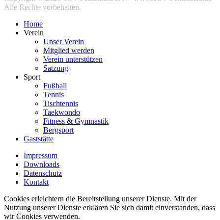
Alle Rechte vorbehalten.
Home
Verein
Unser Verein
Mitglied werden
Verein unterstützen
Satzung
Sport
Fußball
Tennis
Tischtennis
Taekwondo
Fitness & Gymnastik
Bergsport
Gaststätte
Impressum
Downloads
Datenschutz
Kontakt
Cookies erleichtern die Bereitstellung unserer Dienste. Mit der
Nutzung unserer Dienste erklären Sie sich damit einverstanden, dass
wir Cookies verwenden.