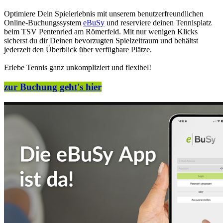
Optimiere Dein Spielerlebnis mit unserem benutzerfreundlichen
Online-Buchungssystem
eBuSy
und reserviere deinen Tennisplatz
beim TSV Pentenried am Römerfeld. Mit nur wenigen Klicks
sicherst du dir Deinen bevorzugten Spielzeitraum und behältst
jederzeit den Überblick über verfügbare Plätze.
Erlebe Tennis ganz unkompliziert und flexibel!
zur Buchung geht's hier