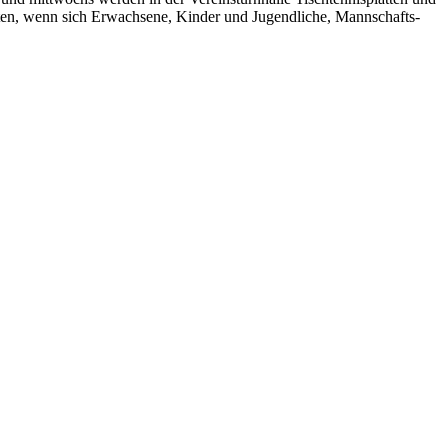
tten, wenn sich Erwachsene, Kinder und Jugendliche, Mannschafts-