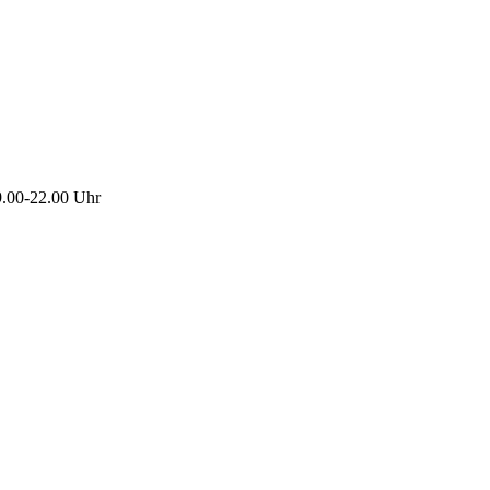
9.00-22.00 Uhr