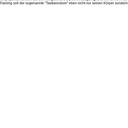
hes Training soll der sogenannte "Taekwondoin" eben nicht nur seinen Körper son