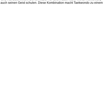
dern auch seinen Geist schulen. Diese Kombination macht Taekwondo zu einem