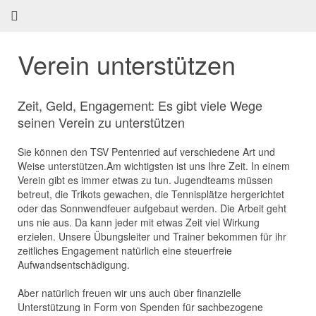
Verein unterstützen
Zeit, Geld, Engagement: Es gibt viele Wege
seinen Verein zu unterstützen
Sie können den TSV Pentenried auf verschiedene Art und
Weise unterstützen.Am wichtigsten ist uns Ihre Zeit. In einem
Verein gibt es immer etwas zu tun. Jugendteams müssen
betreut, die Trikots gewachen, die Tennisplätze hergerichtet
oder das Sonnwendfeuer aufgebaut werden. Die Arbeit geht
uns nie aus. Da kann jeder mit etwas Zeit viel Wirkung
erzielen. Unsere Übungsleiter und Trainer bekommen für ihr
zeitliches Engagement natürlich eine steuerfreie
Aufwandsentschädigung.
Aber natürlich freuen wir uns auch über finanzielle
Unterstützung in Form von Spenden für sachbezogene